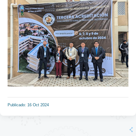
Publicado: 16 Oct 2024