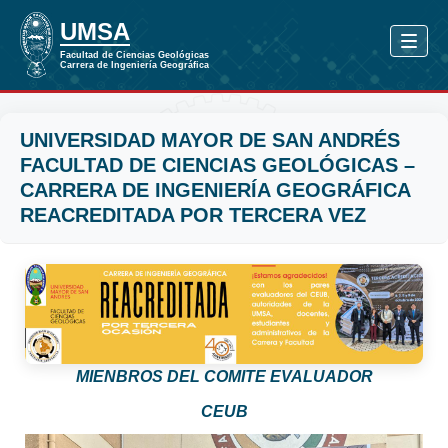
UNIVERSIDAD MAYOR DE SAN ANDRÉS
FACULTAD DE CIENCIAS GEOLÓGICAS –
CARRERA DE INGENIERÍA GEOGRÁFICA
REACREDITADA POR TERCERA VEZ
MIENBROS DEL COMITE EVALUADOR
CEUB