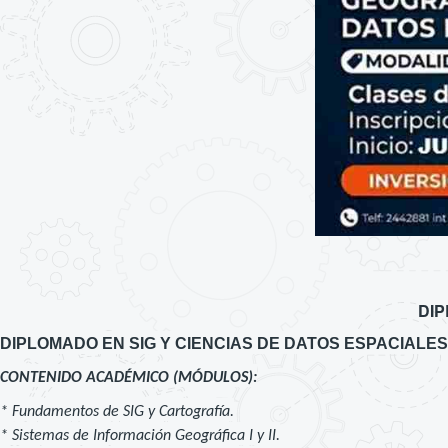
DIP
DIPLOMADO EN SIG Y CIENCIAS DE DATOS ESPACIALES
CONTENIDO ACADÉMICO (MÓDULOS):
* Fundamentos de SIG y Cartografía.
* Sistemas de Información Geográfica I y II.