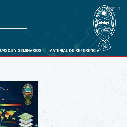
Sign In
URSOS Y SEMINARIOS
MATERIAL DE REFERENCIA