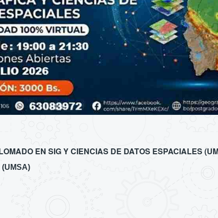
LOMADO EN SIG Y CIENCIAS DE DATOS ESPACIALES (U
 (UMSA)