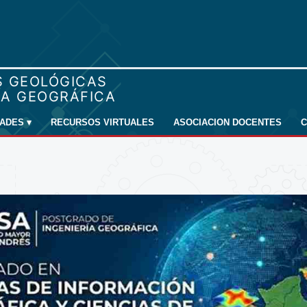
DADES
▾
RECURSOS VIRTUALES
ASOCIACION DOCENTES
C