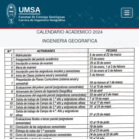
CALENDARIO ACADEMICO 2024
INGENIERIA GEOGRAFICA