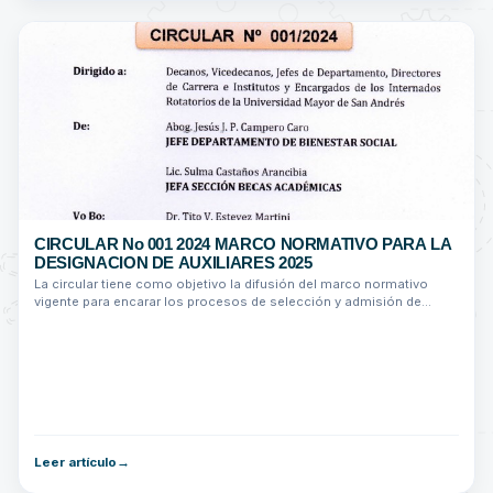
CIRCULAR No 001 2024 MARCO NORMATIVO PARA LA
DESIGNACION DE AUXILIARES 2025
La circular tiene como objetivo la difusión del marco normativo
vigente para encarar los procesos de selección y admisión de
Auxiliares Académicos...
Leer artículo