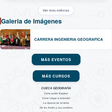
Ver más noticias
Galeria de Imágenes
CARRERA INGENIERIA GEOGRAFICA
MÁS EVENTOS
MÁS CURSOS
CUECA GEOGRAFIA
Como poder Explicar
Como Llegar a entender
La riqueza de mi tierra
De los Andes y sus cumbres