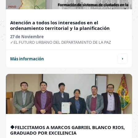
Atención a todos los interesados en el
ordenamiento territorial y la planificación
27 de
Noviembre
✓EL FUTURO URBANO DEL DEPARTAMENTO DE LA PAZ
Más información
🔶FELICITAMOS A MARCOS GABRIEL BLANCO RIOS,
GRADUADO POR EXCELENCIA