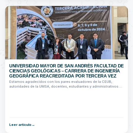
UNIVERSIDAD MAYOR DE SAN ANDRÉS FACULTAD DE
CIENCIAS GEOLÓGICAS – CARRERA DE INGENIERÍA
GEOGRÁFICA REACREDITADA POR TERCERA VEZ
Estamos agradecidos con los pares evaluadores de la CEUB,
autoridades de la UMSA, docentes, estudiantes y administrativos de
la carrera y facultad.
Leer artículo