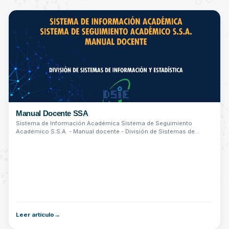
Manual Docente SSA
Sistema de Información Académica Sistema de Seguimiento
Académico S.S.A. - Manual docente - División de Sistemas de
Información y Estadística.
Leer artículo