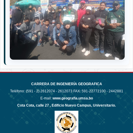
CARRERA DE INGENIERÍA GEOGRAFICA
Teléfono: (591 - 2)
2612074 - 2612073 FAX: 591-22772100 - 2442881
E-mail:
www.geografia.umsa.bo
Cota Cota, calle 27 , Edificio Nuevo Campus, Universitario.