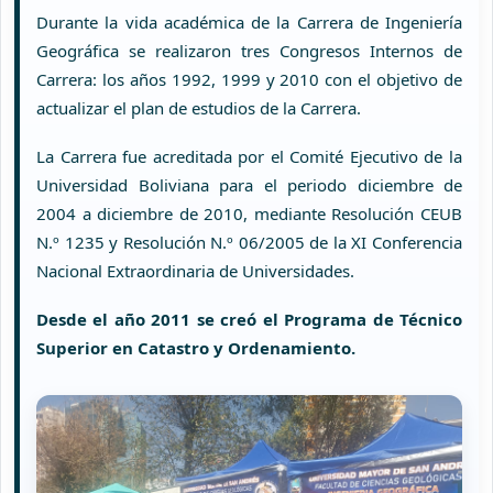
Durante la vida académica de la Carrera de Ingeniería
Geográfica se realizaron tres Congresos Internos de
Carrera: los años 1992, 1999 y 2010 con el objetivo de
actualizar el plan de estudios de la Carrera.
La Carrera fue acreditada por el Comité Ejecutivo de la
Universidad Boliviana para el periodo diciembre de
2004 a diciembre de 2010, mediante Resolución CEUB
N.º 1235 y Resolución N.º 06/2005 de la XI Conferencia
Nacional Extraordinaria de Universidades.
Desde el año 2011 se creó el Programa de Técnico
Superior en Catastro y Ordenamiento.