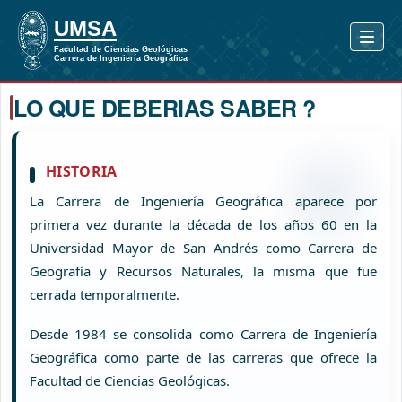
LO QUE DEBERIAS SABER ?
HISTORIA
La Carrera de Ingeniería Geográfica aparece por
primera vez durante la década de los años 60 en la
Universidad Mayor de San Andrés como Carrera de
Geografía y Recursos Naturales, la misma que fue
cerrada temporalmente.
Desde 1984 se consolida como Carrera de Ingeniería
Geográfica como parte de las carreras que ofrece la
Facultad de Ciencias Geológicas.