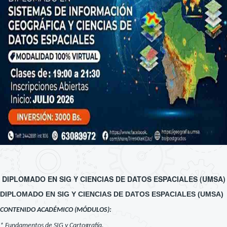
DIPLOMADO EN SIG Y CIENCIAS DE DATOS ESPACIALES (UMSA)
DIPLOMADO EN SIG Y CIENCIAS DE DATOS ESPACIALES (UMSA)
CONTENIDO ACADÉMICO (MÓDULOS):
* Fundamentos de SIG y Cartografía.