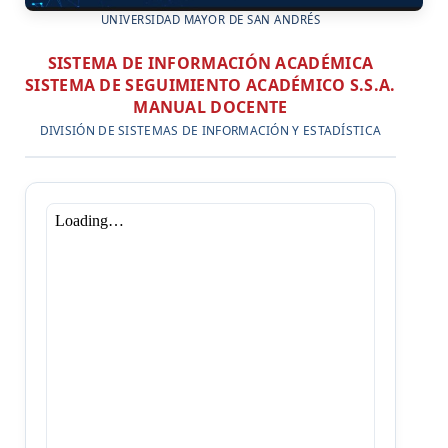
UNIVERSIDAD MAYOR DE SAN ANDRÉS
SISTEMA DE INFORMACIÓN ACADÉMICA
SISTEMA DE SEGUIMIENTO ACADÉMICO S.S.A.
MANUAL DOCENTE
DIVISIÓN DE SISTEMAS DE INFORMACIÓN Y ESTADÍSTICA