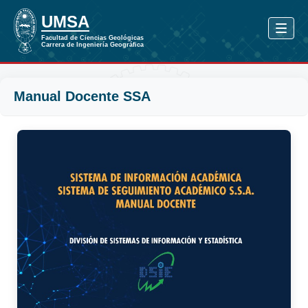
Manual Docente SSA