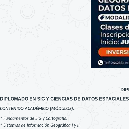
DIP
DIPLOMADO EN SIG Y CIENCIAS DE DATOS ESPACIALES
CONTENIDO ACADÉMICO (MÓDULOS):
* Fundamentos de SIG y Cartografía.
* Sistemas de Información Geográfica I y II.