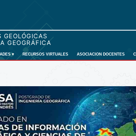
DADES
▾
RECURSOS VIRTUALES
ASOCIACION DOCENTES
C