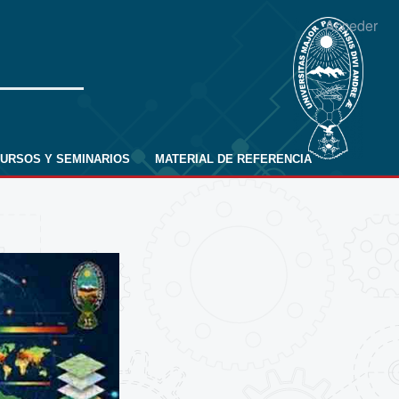
Acceder
URSOS Y SEMINARIOS
MATERIAL DE REFERENCIA