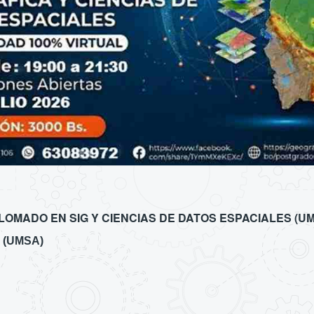
LOMADO EN SIG Y CIENCIAS DE DATOS ESPACIALES (U
 (UMSA)