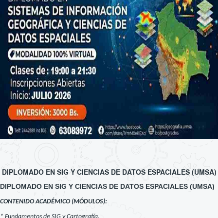
DIPLOMADO EN SIG Y CIENCIAS DE DATOS ESPACIALES (UMSA)
DIPLOMADO EN SIG Y CIENCIAS DE DATOS ESPACIALES (UMSA)
CONTENIDO ACADÉMICO (MÓDULOS):
* Fundamentos de SIG y Cartografía.