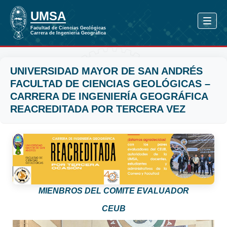
UNIVERSIDAD MAYOR DE SAN ANDRÉS
FACULTAD DE CIENCIAS GEOLÓGICAS –
CARRERA DE INGENIERÍA GEOGRÁFICA
REACREDITADA POR TERCERA VEZ
MIENBROS DEL COMITE EVALUADOR
CEUB