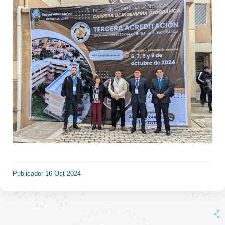
Publicado: 16 Oct 2024