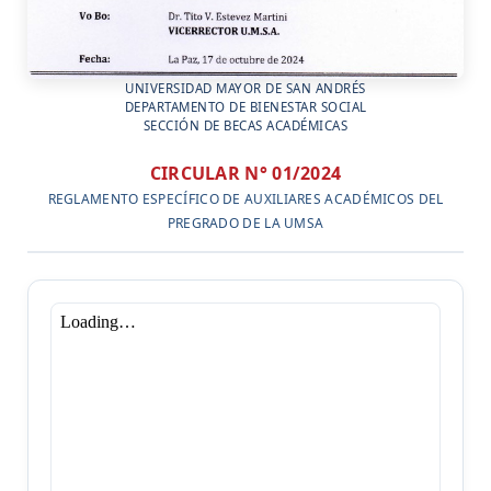
UNIVERSIDAD MAYOR DE SAN ANDRÉS
DEPARTAMENTO DE BIENESTAR SOCIAL
SECCIÓN DE BECAS ACADÉMICAS
CIRCULAR N° 01/2024
REGLAMENTO ESPECÍFICO DE AUXILIARES ACADÉMICOS DEL
PREGRADO DE LA UMSA