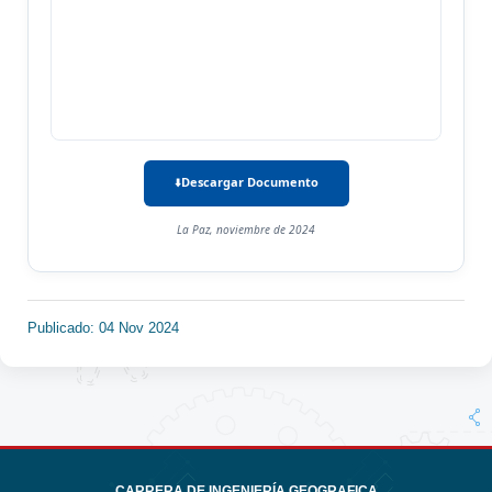
Descargar Documento
La Paz, noviembre de 2024
Publicado: 04 Nov 2024
CARRERA DE INGENIERÍA GEOGRAFICA