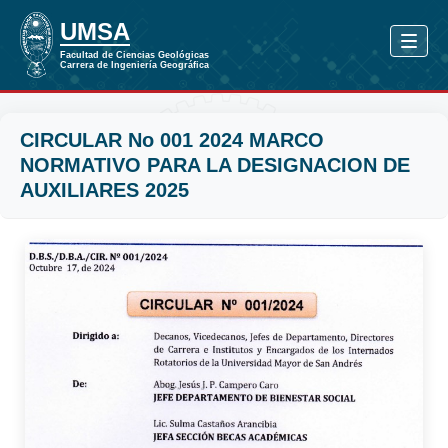
CIRCULAR No 001 2024 MARCO
NORMATIVO PARA LA DESIGNACION DE
AUXILIARES 2025