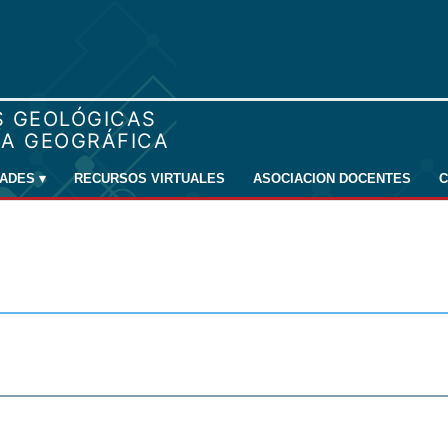
DADES
▾
RECURSOS VIRTUALES
ASOCIACION DOCENTES
C